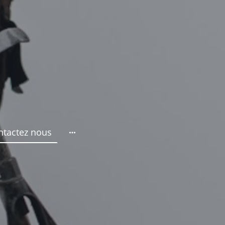
ntactez nous