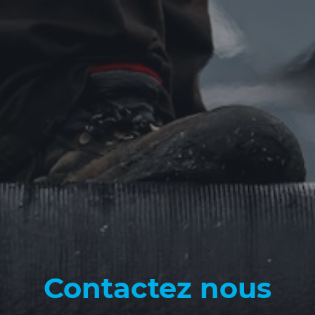
Contactez nous