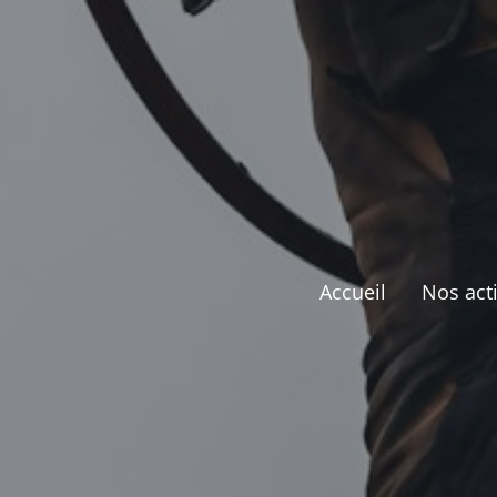
Accueil
Nos acti